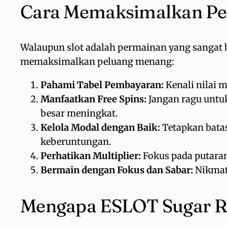
Cara Memaksimalkan Pel
Walaupun slot adalah permainan yang sangat 
memaksimalkan peluang menang:
Pahami Tabel Pembayaran:
Kenali nilai 
Manfaatkan Free Spins:
Jangan ragu untu
besar meningkat.
Kelola Modal dengan Baik:
Tetapkan batas
keberuntungan.
Perhatikan Multiplier:
Fokus pada putara
Bermain dengan Fokus dan Sabar:
Nikmati
Mengapa ESLOT Sugar Ru