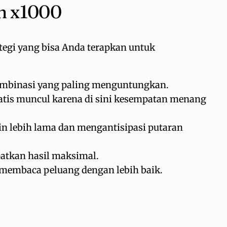
h x1000
egi yang bisa Anda terapkan untuk
kombinasi yang paling menguntungkan.
atis muncul karena di sini kesempatan menang
n lebih lama dan mengantisipasi putaran
atkan hasil maksimal.
 membaca peluang dengan lebih baik.