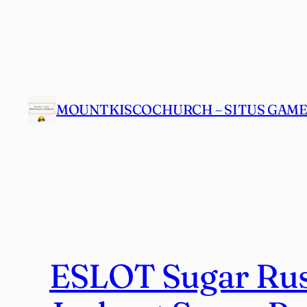
Skip
to
content
MOUNTKISCOCHURCH – SITUS GAME 
ESLOT Sugar Rus