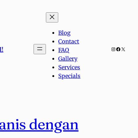
Blog
Contact
!
Instagram
Facebook
X
FAQ
Gallery
Services
Specials
anis dengan