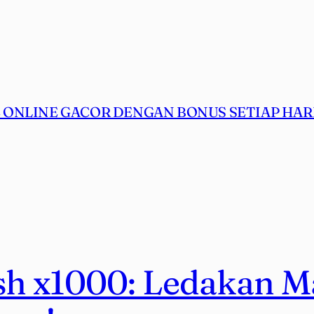
ONLINE GACOR DENGAN BONUS SETIAP HARI
h x1000: Ledakan M