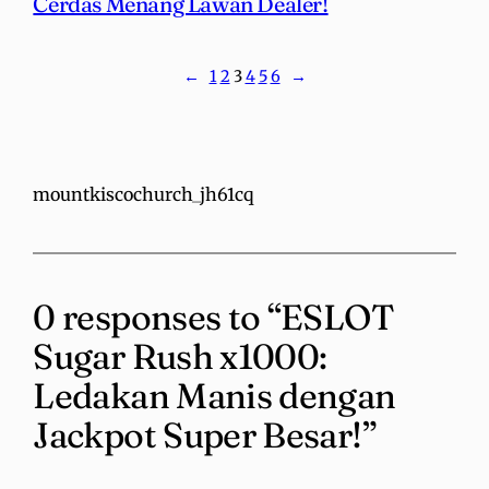
Cerdas Menang Lawan Dealer!
←
1
2
3
4
5
6
→
mountkiscochurch_jh61cq
0 responses to “ESLOT
Sugar Rush x1000:
Ledakan Manis dengan
Jackpot Super Besar!”