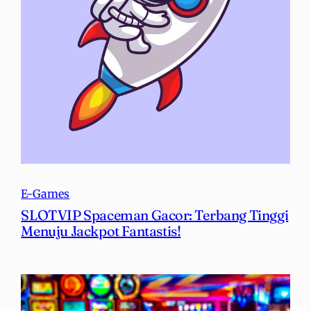
E-Games
SLOTVIP Spaceman Gacor: Terbang Tinggi
Menuju Jackpot Fantastis!