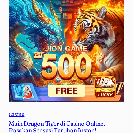
Casino
Main Dragon Tiger di Casino Online,
Rasakan Sensasi Taruhan Instan!