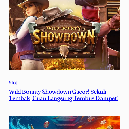
Slot
Wild Bounty Showdown Gacor! Sekali
Tembak, Cuan Langsung Tembus Dompet!