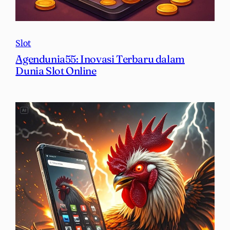
Slot
Agendunia55: Inovasi Terbaru dalam
Dunia Slot Online