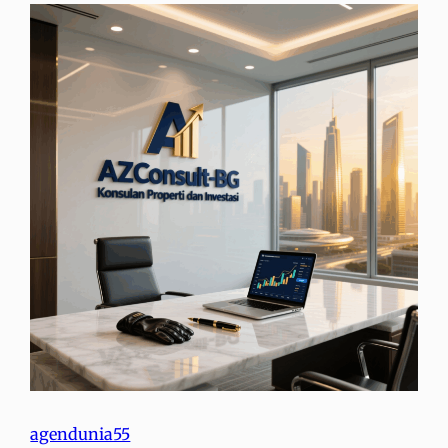
agendunia55