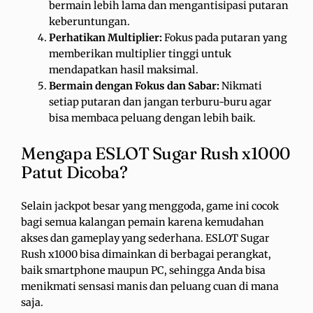
bermain lebih lama dan mengantisipasi putaran
keberuntungan.
Perhatikan Multiplier:
Fokus pada putaran yang
memberikan multiplier tinggi untuk
mendapatkan hasil maksimal.
Bermain dengan Fokus dan Sabar:
Nikmati
setiap putaran dan jangan terburu-buru agar
bisa membaca peluang dengan lebih baik.
Mengapa ESLOT Sugar Rush x1000
Patut Dicoba?
Selain jackpot besar yang menggoda, game ini cocok
bagi semua kalangan pemain karena kemudahan
akses dan gameplay yang sederhana. ESLOT Sugar
Rush x1000 bisa dimainkan di berbagai perangkat,
baik smartphone maupun PC, sehingga Anda bisa
menikmati sensasi manis dan peluang cuan di mana
saja.