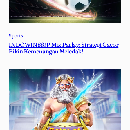
Sports
INDOWIN88JP Mix Parlay: Strategi Gacor
Bikin Kemenangan Meledak!