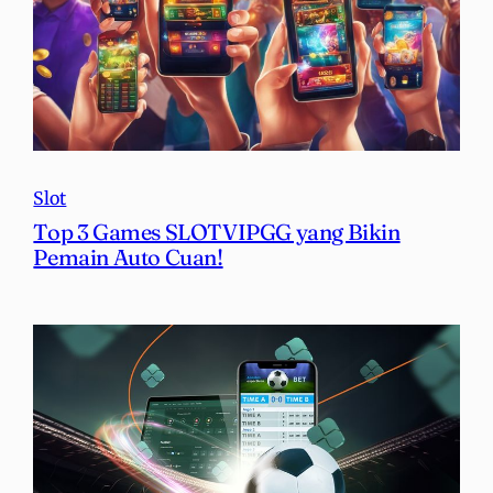
Slot
Top 3 Games SLOTVIPGG yang Bikin
Pemain Auto Cuan!