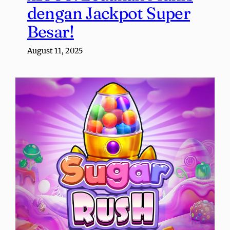
dengan Jackpot Super
Besar!
August 11, 2025