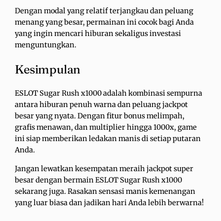
Dengan modal yang relatif terjangkau dan peluang
menang yang besar, permainan ini cocok bagi Anda
yang ingin mencari hiburan sekaligus investasi
menguntungkan.
Kesimpulan
ESLOT Sugar Rush x1000 adalah kombinasi sempurna
antara hiburan penuh warna dan peluang jackpot
besar yang nyata. Dengan fitur bonus melimpah,
grafis menawan, dan multiplier hingga 1000x, game
ini siap memberikan ledakan manis di setiap putaran
Anda.
Jangan lewatkan kesempatan meraih jackpot super
besar dengan bermain ESLOT Sugar Rush x1000
sekarang juga. Rasakan sensasi manis kemenangan
yang luar biasa dan jadikan hari Anda lebih berwarna!