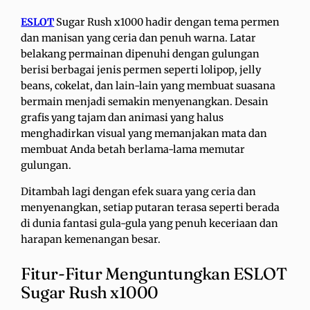
ESLOT
Sugar Rush x1000 hadir dengan tema permen
dan manisan yang ceria dan penuh warna. Latar
belakang permainan dipenuhi dengan gulungan
berisi berbagai jenis permen seperti lolipop, jelly
beans, cokelat, dan lain-lain yang membuat suasana
bermain menjadi semakin menyenangkan. Desain
grafis yang tajam dan animasi yang halus
menghadirkan visual yang memanjakan mata dan
membuat Anda betah berlama-lama memutar
gulungan.
Ditambah lagi dengan efek suara yang ceria dan
menyenangkan, setiap putaran terasa seperti berada
di dunia fantasi gula-gula yang penuh keceriaan dan
harapan kemenangan besar.
Fitur-Fitur Menguntungkan ESLOT
Sugar Rush x1000