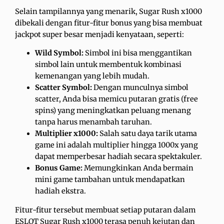
Selain tampilannya yang menarik, Sugar Rush x1000
dibekali dengan fitur-fitur bonus yang bisa membuat
jackpot super besar menjadi kenyataan, seperti:
Wild Symbol:
Simbol ini bisa menggantikan
simbol lain untuk membentuk kombinasi
kemenangan yang lebih mudah.
Scatter Symbol:
Dengan munculnya simbol
scatter, Anda bisa memicu putaran gratis (free
spins) yang meningkatkan peluang menang
tanpa harus menambah taruhan.
Multiplier x1000:
Salah satu daya tarik utama
game ini adalah multiplier hingga 1000x yang
dapat memperbesar hadiah secara spektakuler.
Bonus Game:
Memungkinkan Anda bermain
mini game tambahan untuk mendapatkan
hadiah ekstra.
Fitur-fitur tersebut membuat setiap putaran dalam
ESLOT Sugar Rush x1000 terasa penuh kejutan dan