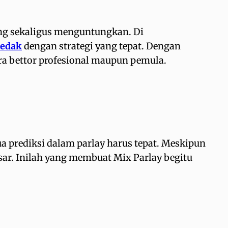
ang sekaligus menguntungkan. Di
edak
dengan strategi yang tepat. Dengan
ra bettor profesional maupun pemula.
 prediksi dalam parlay harus tepat. Meskipun
sar. Inilah yang membuat Mix Parlay begitu