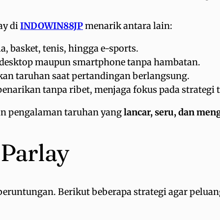
ay di
INDOWIN88JP
menarik antara lain:
la, basket, tenis, hingga e-sports.
i desktop maupun smartphone tanpa hambatan.
kan taruhan saat pertandingan berlangsung.
penarikan tanpa ribet, menjaga fokus pada strategi 
an pengalaman taruhan yang
lancar, seru, dan me
 Parlay
eruntungan. Berikut beberapa strategi agar pelu