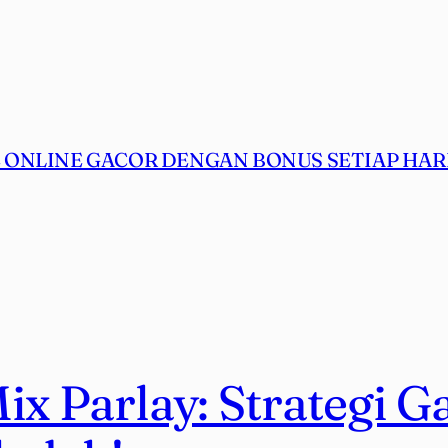
ONLINE GACOR DENGAN BONUS SETIAP HARI
Parlay: Strategi Ga