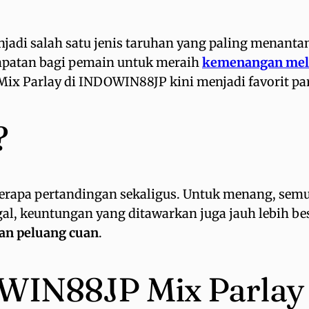
jadi salah satu jenis taruhan yang paling menant
mpatan bagi pemain untuk meraih
kemenangan mel
 Mix Parlay di INDOWIN88JP kini menjadi favorit pa
?
erapa pertandingan sekaligus. Untuk menang, semua
gal, keuntungan yang ditawarkan juga jauh lebih be
n peluang cuan
.
WIN88JP Mix Parlay