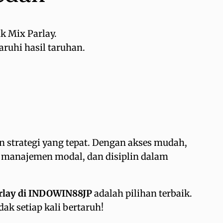
k Mix Parlay.
ruhi hasil taruhan.
 strategi yang tepat. Dengan akses mudah,
s, manajemen modal, dan disiplin dalam
rlay di INDOWIN88JP
adalah pilihan terbaik.
ak setiap kali bertaruh!