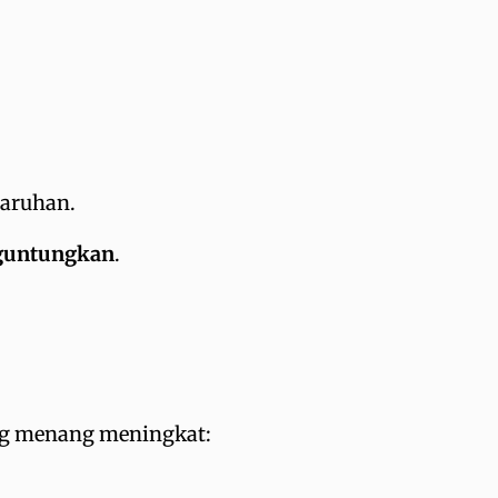
taruhan.
nguntungkan
.
ang menang meningkat: