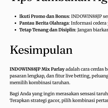
Ikuti Promo dan Bonus
: INDOWIN88JP ser
Pantau Berita Olahraga
: Informasi ceder
Tetap Tenang dan Disiplin
: Jangan biark
Kesimpulan
INDOWIN88JP Mix Parlay
adalah cara cerdas 
pasaran lengkap, dan fitur live betting, pelu
memilih kombinasi taruhan.
Bagi Anda yang ingin merasakan sensasi tar
Terapkan strategi gacor, pilih kombinasi pert