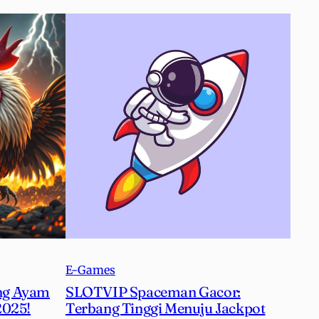
E-Games
ung Ayam
SLOTVIP Spaceman Gacor:
2025!
Terbang Tinggi Menuju Jackpot