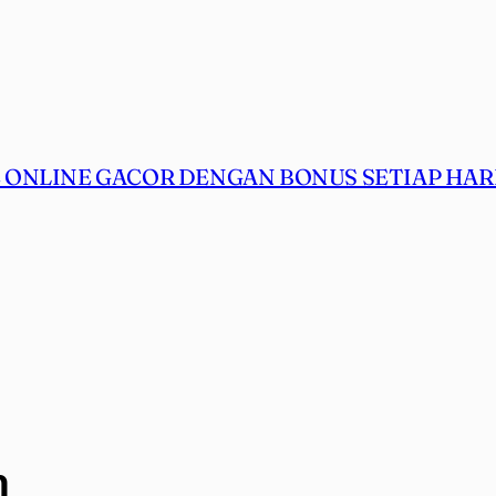
ONLINE GACOR DENGAN BONUS SETIAP HARI
n