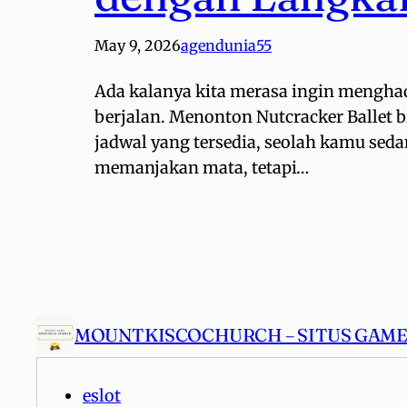
May 9, 2026
agendunia55
Ada kalanya kita merasa ingin menghad
berjalan. Menonton Nutcracker Ballet 
jadwal yang tersedia, seolah kamu se
memanjakan mata, tetapi…
MOUNTKISCOCHURCH – SITUS GAME 
eslot