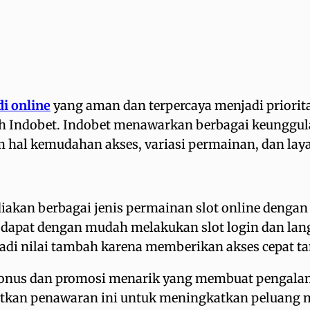
di online
yang aman dan terpercaya menjadi priorit
lah Indobet. Indobet menawarkan berbagai keunggu
 hal kemudahan akses, variasi permainan, dan lay
akan berbagai jenis permainan slot online dengan 
in dapat dengan mudah melakukan slot login dan l
jadi nilai tambah karena memberikan akses cepat ta
k bonus dan promosi menarik yang membuat penga
tkan penawaran ini untuk meningkatkan peluang