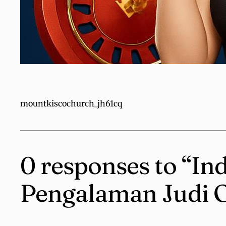
mountkiscochurch_jh61cq
0 responses to “In
Pengalaman Judi O