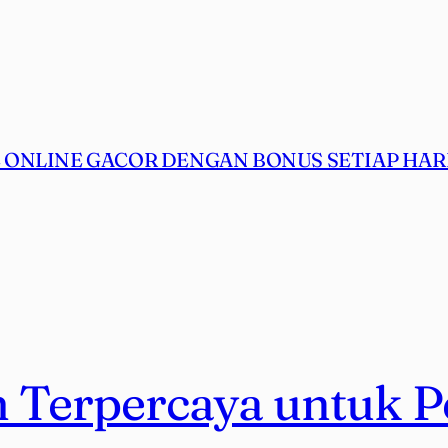
ONLINE GACOR DENGAN BONUS SETIAP HARI
m Terpercaya untuk 