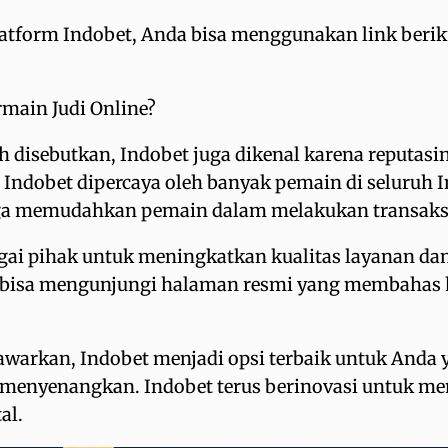
latform Indobet, Anda bisa menggunakan link ber
main Judi Online?
h disebutkan, Indobet juga dikenal karena reputas
 Indobet dipercaya oleh banyak pemain di seluruh
ga memudahkan pemain dalam melakukan transaksi,
bagai pihak untuk meningkatkan kualitas layanan 
a bisa mengunjungi halaman resmi yang membahas hal 
awarkan, Indobet menjadi opsi terbaik untuk Anda y
menyenangkan. Indobet terus berinovasi untuk m
al.