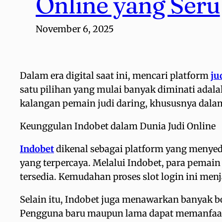
Online yang Seru
November 6, 2025
Dalam era digital saat ini, mencari platform
ju
satu pilihan yang mulai banyak diminati ada
kalangan pemain judi daring, khususnya dalam
Keunggulan Indobet dalam Dunia Judi Online
Indobet
dikenal sebagai platform yang menyedi
yang terpercaya. Melalui Indobet, para pema
tersedia. Kemudahan proses slot login ini men
Selain itu, Indobet juga menawarkan banya
Pengguna baru maupun lama dapat memanfaa