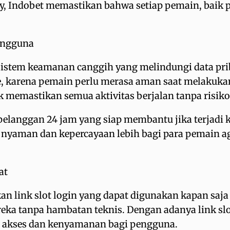
ly, Indobet memastikan bahwa setiap pemain, bai
engguna
h sistem keamanan canggih yang melindungi data pr
, karena pemain perlu merasa aman saat melakukan 
 memastikan semua aktivitas berjalan tanpa risiko
 pelanggan 24 jam yang siap membantu jika terjadi
 nyaman dan kepercayaan lebih bagi para pemain a
at
 link slot login yang dapat digunakan kapan saja
ka tanpa hambatan teknis. Dengan adanya link slo
kses dan kenyamanan bagi pengguna.