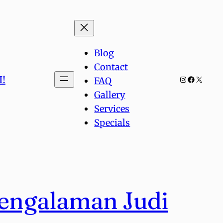
Blog
Contact
!
Instagram
Facebook
X
FAQ
Gallery
Services
Specials
Pengalaman Judi