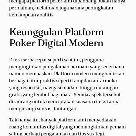
mengapa platform poker kini dipandang bukan hanya
permainan, melainkan juga sarana peningkatan
kemampuan analitis.
Keunggulan Platform
Poker Digital Modern
Di era serba cepat seperti saat ini, pengguna
menginginkan pengalaman bermain yang sederhana
namun memuaskan. Platform modern menghadirkan
berbagai fitur praktis seperti tampilan antarmuka
yang responsif, navigasi mudah, hingga dukungan
grafis yang lembut bagi mata. Semua aspek tersebut
dirancang untuk menciptakan suasana rileks tanpa
mengurangi sensasi tantangan.
Tak hanya itu, banyak platform kini menyediakan
ruang komunitas digital yang memungkinkan pemain
saling berbagi pengalaman dan tips strategi.