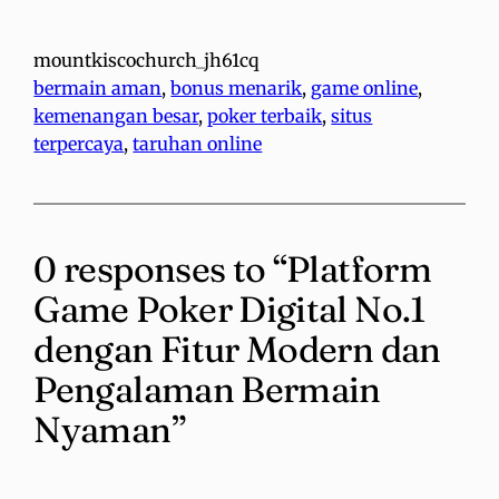
mountkiscochurch_jh61cq
bermain aman
, 
bonus menarik
, 
game online
, 
kemenangan besar
, 
poker terbaik
, 
situs
terpercaya
, 
taruhan online
0 responses to “Platform
Game Poker Digital No.1
dengan Fitur Modern dan
Pengalaman Bermain
Nyaman”