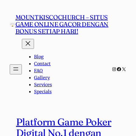
Skip
to
MOUNTKISCOCHURCH – SITUS
content
GAME ONLINE GACOR DENGAN
BONUS SETIAP HARI!
Blog
Contact
Instagra
Faceboo
X
FAQ
Gallery
Services
Specials
Platform Game Poker
Digital No.1 dengan