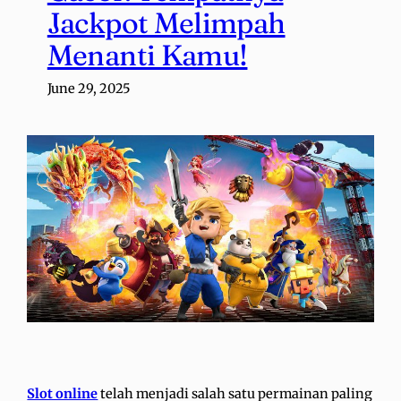
Jackpot Melimpah
Menanti Kamu!
June 29, 2025
Slot online
telah menjadi salah satu permainan paling