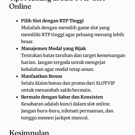
Online
Pilih Slot dengan RTP Tinggi
Mulailah dengan memilih game slot yang
memiliki RTP tinggi agar peluang menang lebih
besar.
Manajemen Modal yang Bijak
Tentukan batas taruhan dan target kemenangan
harian. Jangan tergoda untuk mengejar
kekalahan agar modal tetap aman.
Manfaatkan Bonus
Selalu klaim bonus dan promo dari SLOTVIP
untuk menambah saldo bermain.
Bermain dengan Sabar dan Konsisten
Kesabaran adalah kunci dalam slot online.
Jangan buru-buru, nikmati permainan, dan
tunggu momen jackpot muncul.
Kesimpulan