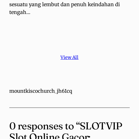
sesuatu yang lembut dan penuh keindahan di
tengah…
View All
mountkiscochurch_jh61cq
0 responses to “SLOTVIP
Slot Online Gacor: