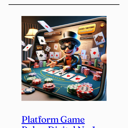
Platform Game