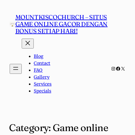
MOUNTKISCOCHURCH – SITUS
GAME ONLINE GACOR DENGAN
BONUS SETIAP HARI!
Blog
Contact
Instagra
Faceboo
X
FAQ
Gallery
Services
Specials
Category:
Game online